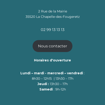
2 Rue de la Mairie
35520 La Chapelle-des-Fougeretz
02 99 13 13 13
Nous contacter
Horaires d'ouverture
Lundi – mardi - mercredi – vendredi
:
8h30 – 12h15 | 13h30 – 17h
Jeudi :
13h30 – 17h
Samedi
: 9h-12h