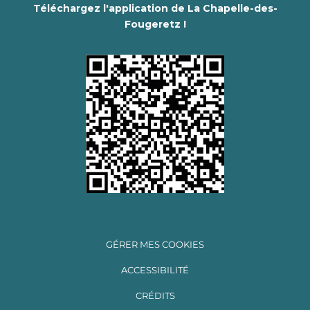
Téléchargez l'application de La Chapelle-des-
Fougeretz !
GÉRER MES COOKIES
ACCESSIBILITÉ
CRÉDITS