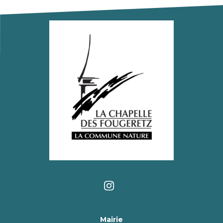
Mairie