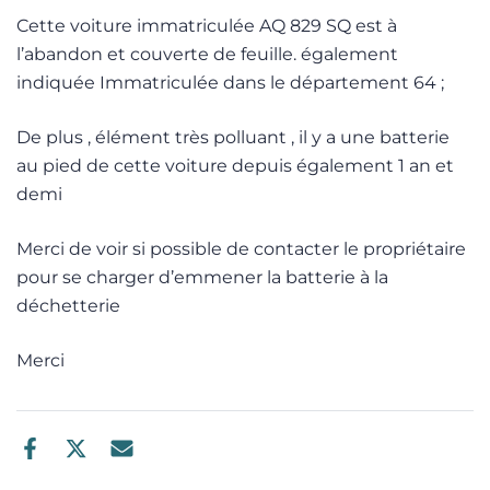
Cette voiture immatriculée AQ 829 SQ est à
l’abandon et couverte de feuille. également
indiquée Immatriculée dans le département 64 ;
De plus , élément très polluant , il y a une batterie
au pied de cette voiture depuis également 1 an et
demi
Merci de voir si possible de contacter le propriétaire
pour se charger d’emmener la batterie à la
déchetterie
Merci