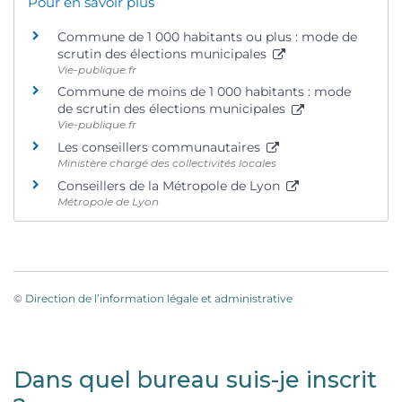
Pour en savoir plus
Commune de 1 000 habitants ou plus : mode de
scrutin des élections municipales
Vie-publique.fr
Commune de moins de 1 000 habitants : mode
de scrutin des élections municipales
Vie-publique.fr
Les conseillers communautaires
Ministère chargé des collectivités locales
Conseillers de la Métropole de Lyon
Métropole de Lyon
©
Direction de l’information légale et administrative
Dans quel bureau suis-je inscrit