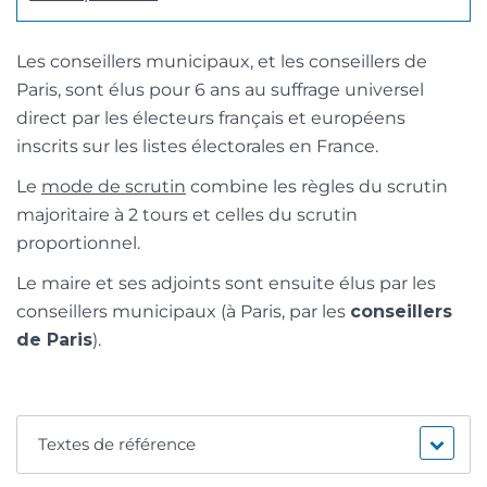
Les conseillers municipaux, et les conseillers de
Paris, sont élus pour 6 ans au suffrage universel
direct par les électeurs français et européens
inscrits sur les listes électorales en France.
Le
mode de scrutin
combine les règles du scrutin
majoritaire à 2 tours et celles du scrutin
proportionnel.
Le maire et ses adjoints sont ensuite élus par les
conseillers municipaux (à Paris, par les
conseillers
de Paris
).
Textes de référence