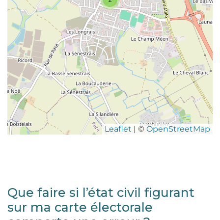
Leaflet
| ©
OpenStreetMap
Que faire si l’état civil figurant
sur ma carte électorale