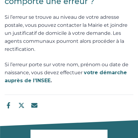
comporte une erreur ?
Si l’erreur se trouve au niveau de votre adresse
postale, vous pouvez contacter la Mairie et joindre
un justificatif de domicile à votre demande. Les
agents communaux pourront alors procéder à la
rectification.
Si l’erreur porte sur votre nom, prénom ou date de
naissance, vous devez effectuer
votre démarche
auprès de l’INSEE
.