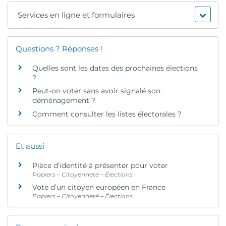
Services en ligne et formulaires
Questions ? Réponses !
Quelles sont les dates des prochaines élections
?
Peut-on voter sans avoir signalé son
déménagement ?
Comment consulter les listes électorales ?
Et aussi
Pièce d’identité à présenter pour voter
Papiers – Citoyenneté – Élections
Vote d’un citoyen européen en France
Papiers – Citoyenneté – Élections