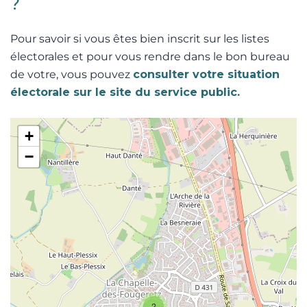
?
Pour savoir si vous êtes bien inscrit sur les listes
électorales et pour vous rendre dans le bon bureau
de votre, vous pouvez
consulter votre situation
électorale sur le site du service public.
+
−
2