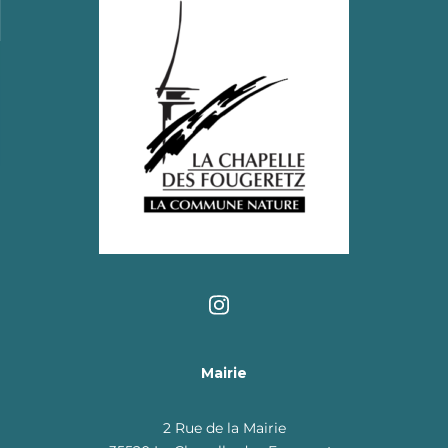
Mairie
2 Rue de la Mairie