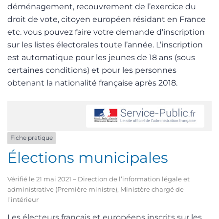
déménagement, recouvrement de l’exercice du
droit de vote, citoyen européen résidant en France
etc. vous pouvez faire votre demande d’inscription
sur les listes électorales toute l’année. L’inscription
est automatique pour les jeunes de 18 ans (sous
certaines conditions) et pour les personnes
obtenant la nationalité française après 2018.
Fiche pratique
Élections municipales
Vérifié le 21 mai 2021 – Direction de l’information légale et
administrative (Première ministre), Ministère chargé de
l’intérieur
Les électeurs français et européens inscrits sur les