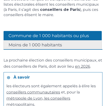
listes électorales élisent les conseillers municipaux
(à Paris, il s’agit des
conseillers de Paris
), puis ces
conseillers élisent le maire.
Commune de 1 000 habitants ou plus
Moins de 1 000 habitants
La prochaine élection des conseillers municipaux, et
des conseillers de Paris, doit avoir lieu
en 2026
.
À savoir
les électeurs sont également appelés à élire les
conseillers communautaires
et, pour la
métropole de Lyon, les conseillers
métropolitains
.