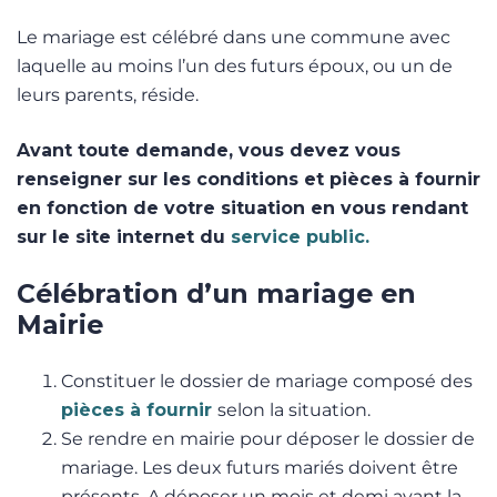
Le mariage est célébré dans une commune avec
laquelle au moins l’un des futurs époux, ou un de
leurs parents, réside.
Avant toute demande, vous devez vous
renseigner sur les conditions et pièces à fournir
en fonction de votre situation en vous rendant
sur le site internet du
service public.
Célébration d’un mariage en
Mairie
Constituer le dossier de mariage composé des
pièces à fournir
selon la situation.
Se rendre en mairie pour déposer le dossier de
mariage. Les deux futurs mariés doivent être
présents. A déposer un mois et demi avant la