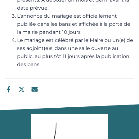
date prévue.
L’annonce du mariage est officiellement
publiée dans les bans et affichée à la porte de
la mairie pendant 10 jours
Le mariage est célébré par le Maire ou un(e) de
ses adjoint(e)s, dans une salle ouverte au
public, au plus tôt 11 jours après la publication
des bans