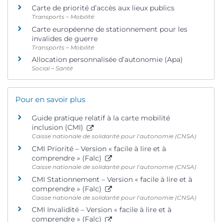
Carte de priorité d’accès aux lieux publics
Transports – Mobilité
Carte européenne de stationnement pour les
invalides de guerre
Transports – Mobilité
Allocation personnalisée d’autonomie (Apa)
Social – Santé
Pour en savoir plus
Guide pratique relatif à la carte mobilité
inclusion (CMI)
Caisse nationale de solidarité pour l’autonomie (CNSA)
CMI Priorité – Version « facile à lire et à
comprendre » (Falc)
Caisse nationale de solidarité pour l’autonomie (CNSA)
CMI Stationnement – Version « facile à lire et à
comprendre » (Falc)
Caisse nationale de solidarité pour l’autonomie (CNSA)
CMI Invalidité – Version « facile à lire et à
comprendre » (Falc)