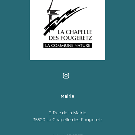
Mairie
2 Rue de la Mairie
35520 La Chapelle-des-Fougeretz