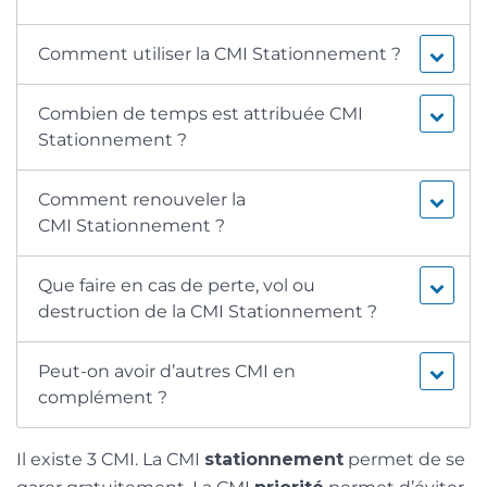
Comment utiliser la CMI Stationnement ?
Combien de temps est attribuée CMI
Stationnement ?
Comment renouveler la
CMI Stationnement ?
Que faire en cas de perte, vol ou
destruction de la CMI Stationnement ?
Peut-on avoir d’autres CMI en
complément ?
Il existe 3 CMI. La CMI
stationnement
permet de se