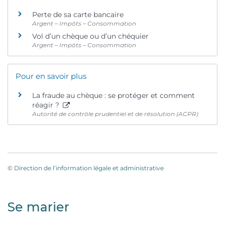
Perte de sa carte bancaire
Argent – Impôts – Consommation
Vol d’un chèque ou d’un chéquier
Argent – Impôts – Consommation
Pour en savoir plus
La fraude au chèque : se protéger et comment
réagir ?
Autorité de contrôle prudentiel et de résolution (ACPR)
©
Direction de l’information légale et administrative
Se marier