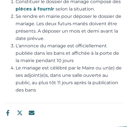
Constituer le dossier de mariage composé des
pièces à fournir
selon la situation.
Se rendre en mairie pour déposer le dossier de
mariage. Les deux futurs mariés doivent être
présents. A déposer un mois et demi avant la
date prévue.
L’annonce du mariage est officiellement
publiée dans les bans et affichée à la porte de
la mairie pendant 10 jours
Le mariage est célébré par le Maire ou un(e) de
ses adjoint(e)s, dans une salle ouverte au
public, au plus tôt 11 jours après la publication
des bans