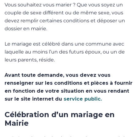
Vous souhaitez vous marier ? Que vous soyez un
couple de sexe différent ou de même sexe, vous
devez remplir certaines conditions et déposer un
dossier en mairie.
Le mariage est célébré dans une commune avec
laquelle au moins l’un des futurs époux, ou un de
leurs parents, réside.
Avant toute demande, vous devez vous
renseigner sur les conditions et pièces à fournir
en fonction de votre situation en vous rendant
sur le site internet du
service public.
Célébration d’un mariage en
Mairie