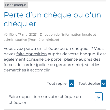
Fiche pratique
Perte d’un chèque ou d’un
chéquier
Vérifié le 17 mai 2023 – Direction de l’information légale et
administrative (Première ministre)
Vous avez perdu un chèque ou un chéquier ? Vous
devez
faire opposition
auprès de votre banque. Il est
également conseillé de porter plainte auprès des
forces de l’ordre (police ou gendarmerie). Voici les
démarches à accomplir.
Tout replier
Tout déplier
Faire opposition sur votre chèque ou
chéquier