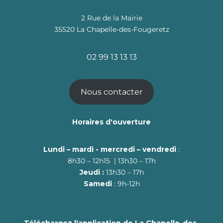
2 Rue de la Mairie
35520 La Chapelle-des-Fougeretz
02 99 13 13 13
Nous contacter
Horaires d'ouverture
Lundi – mardi - mercredi – vendredi
:
8h30 – 12h15 | 13h30 – 17h
Jeudi :
13h30 – 17h
Samedi
: 9h-12h