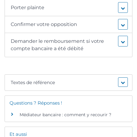
Porter plainte
Confirmer votre opposition
Demander le remboursement si votre
compte bancaire a été débité
Textes de référence
Questions ? Réponses !
Médiateur bancaire : comment y recourir ?
Et aussi