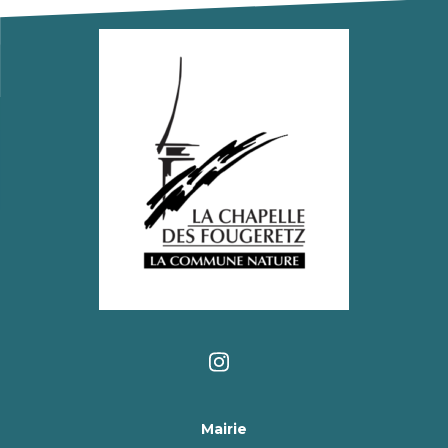
Mairie