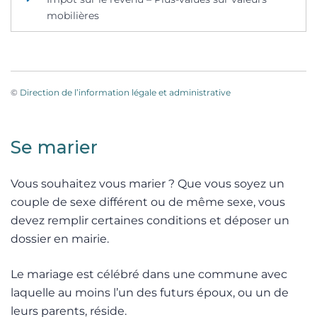
mobilières
©
Direction de l’information légale et administrative
Se marier
Vous souhaitez vous marier ? Que vous soyez un
couple de sexe différent ou de même sexe, vous
devez remplir certaines conditions et déposer un
dossier en mairie.
Le mariage est célébré dans une commune avec
laquelle au moins l’un des futurs époux, ou un de
leurs parents, réside.