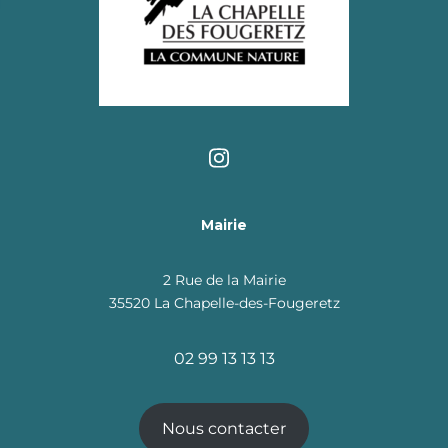
Mairie
2 Rue de la Mairie
35520 La Chapelle-des-Fougeretz
02 99 13 13 13
Nous contacter