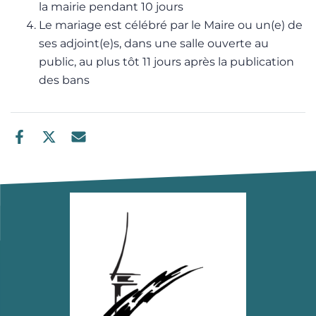
la mairie pendant 10 jours
Le mariage est célébré par le Maire ou un(e) de
ses adjoint(e)s, dans une salle ouverte au
public, au plus tôt 11 jours après la publication
des bans