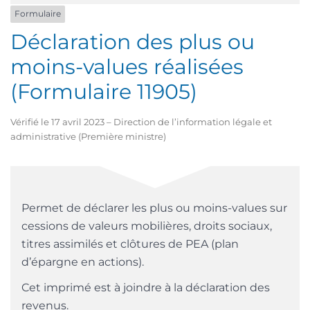
Formulaire
Déclaration des plus ou
moins-values réalisées
(Formulaire 11905)
Vérifié le 17 avril 2023 – Direction de l’information légale et
administrative (Première ministre)
Permet de déclarer les plus ou moins-values sur
cessions de valeurs mobilières, droits sociaux,
titres assimilés et clôtures de PEA (plan
d’épargne en actions).
Cet imprimé est à joindre à la déclaration des
revenus.