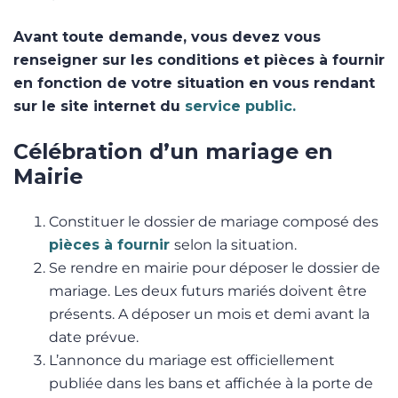
Avant toute demande, vous devez vous
renseigner sur les conditions et pièces à fournir
en fonction de votre situation en vous rendant
sur le site internet du
service public.
Célébration d’un mariage en
Mairie
Constituer le dossier de mariage composé des
pièces à fournir
selon la situation.
Se rendre en mairie pour déposer le dossier de
mariage. Les deux futurs mariés doivent être
présents. A déposer un mois et demi avant la
date prévue.
L’annonce du mariage est officiellement
publiée dans les bans et affichée à la porte de