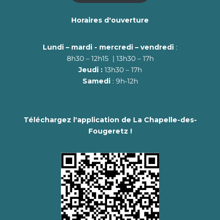
Horaires d'ouverture
Lundi – mardi - mercredi – vendredi
:
8h30 – 12h15 | 13h30 – 17h
Jeudi :
13h30 – 17h
Samedi
: 9h-12h
Téléchargez l'application de La Chapelle-des-
Fougeretz !