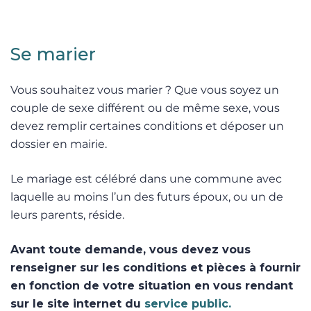
Se marier
Vous souhaitez vous marier ? Que vous soyez un
couple de sexe différent ou de même sexe, vous
devez remplir certaines conditions et déposer un
dossier en mairie.
Le mariage est célébré dans une commune avec
laquelle au moins l’un des futurs époux, ou un de
leurs parents, réside.
Avant toute demande, vous devez vous
renseigner sur les conditions et pièces à fournir
en fonction de votre situation en vous rendant
sur le site internet du
service public.