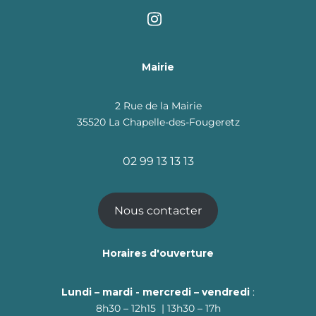
Mairie
2 Rue de la Mairie
35520 La Chapelle-des-Fougeretz
02 99 13 13 13
Nous contacter
Horaires d'ouverture
Lundi – mardi - mercredi – vendredi
:
8h30 – 12h15 | 13h30 – 17h