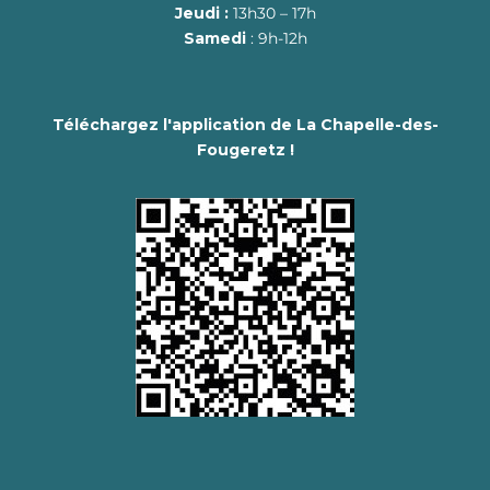
Jeudi :
13h30 – 17h
Samedi
: 9h-12h
Téléchargez l'application de La Chapelle-des-
Fougeretz !