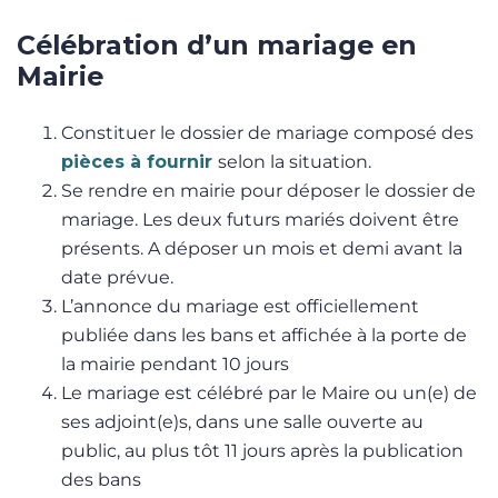
Célébration d’un mariage en
Mairie
Constituer le dossier de mariage composé des
pièces à fournir
selon la situation.
Se rendre en mairie pour déposer le dossier de
mariage. Les deux futurs mariés doivent être
présents. A déposer un mois et demi avant la
date prévue.
L’annonce du mariage est officiellement
publiée dans les bans et affichée à la porte de
la mairie pendant 10 jours
Le mariage est célébré par le Maire ou un(e) de
ses adjoint(e)s, dans une salle ouverte au
public, au plus tôt 11 jours après la publication
des bans