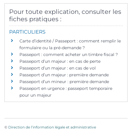
Pour toute explication, consulter les
fiches pratiques :
PARTICULIERS
Carte d’identité / Passeport : comment remplir le
formulaire ou la pré-demande ?
Passeport : comment acheter un timbre fiscal ?
Passeport d’un majeur : en cas de perte
Passeport d’un majeur : en cas de vol
Passeport d’un majeur : première demande
Passeport d’un mineur : première demande
Passeport en urgence : passeport temporaire
pour un majeur
©
Direction de l’information légale et administrative