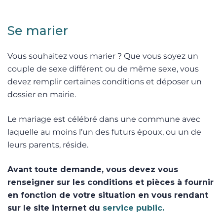
Se marier
Vous souhaitez vous marier ? Que vous soyez un
couple de sexe différent ou de même sexe, vous
devez remplir certaines conditions et déposer un
dossier en mairie.
Le mariage est célébré dans une commune avec
laquelle au moins l’un des futurs époux, ou un de
leurs parents, réside.
Avant toute demande, vous devez vous
renseigner sur les conditions et pièces à fournir
en fonction de votre situation en vous rendant
sur le site internet du
service public.