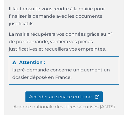
Il faut ensuite vous rendre à la mairie pour
finaliser la demande avec les documents
justificatifs.
La mairie récupérera vos données grâce au n°
de pré-demande, vérifiera vos pièces
justificatives et recueillera vos empreintes.
Attention :
la pré-demande concerne uniquement un
dossier déposé en France.
Accéder au service en ligne
Agence nationale des titres sécurisés (ANTS)