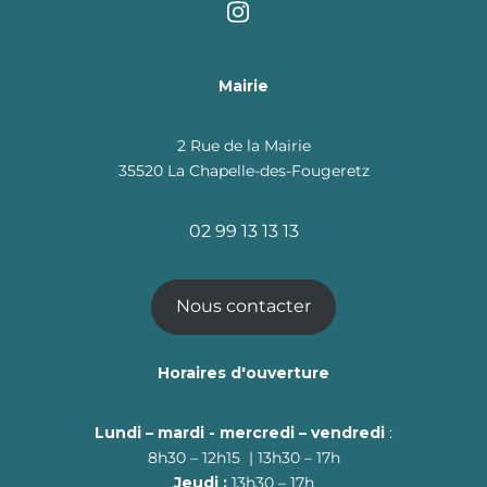
Mairie
2 Rue de la Mairie
35520 La Chapelle-des-Fougeretz
02 99 13 13 13
Nous contacter
Horaires d'ouverture
Lundi – mardi - mercredi – vendredi
:
8h30 – 12h15 | 13h30 – 17h
Jeudi :
13h30 – 17h