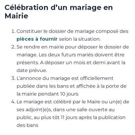
Célébration d’un mariage en
Mairie
Constituer le dossier de mariage composé des
pièces à fournir
selon la situation.
Se rendre en mairie pour déposer le dossier de
mariage. Les deux futurs mariés doivent être
présents. A déposer un mois et demi avant la
date prévue.
L’annonce du mariage est officiellement
publiée dans les bans et affichée à la porte de
la mairie pendant 10 jours
Le mariage est célébré par le Maire ou un(e) de
ses adjoint(e)s, dans une salle ouverte au
public, au plus tôt 11 jours après la publication
des bans