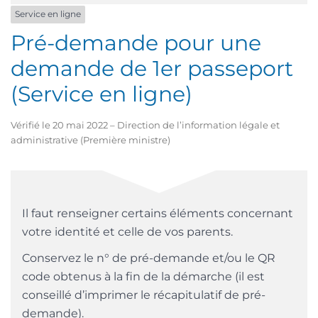
Service en ligne
Pré-demande pour une
demande de 1er passeport
(Service en ligne)
Vérifié le 20 mai 2022 – Direction de l’information légale et
administrative (Première ministre)
Il faut renseigner certains éléments concernant
votre identité et celle de vos parents.
Conservez le n° de pré-demande et/ou le QR
code obtenus à la fin de la démarche (il est
conseillé d’imprimer le récapitulatif de pré-
demande).