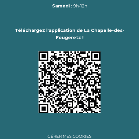
Samedi
: 9h-12h
Téléchargez l'application de La Chapelle-des-
Fougeretz !
GÉRER MES COOKIES