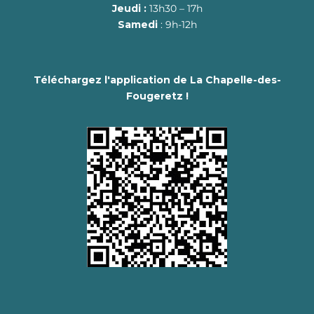
Jeudi :
13h30 – 17h
Samedi
: 9h-12h
Téléchargez l'application de La Chapelle-des-
Fougeretz !