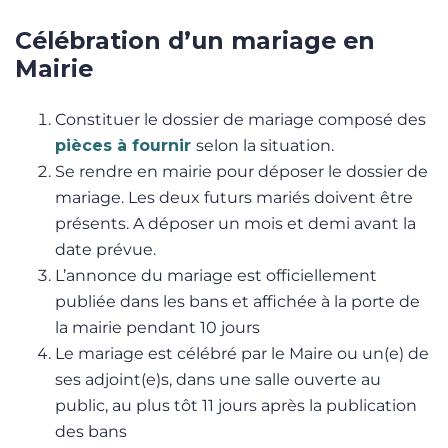
Célébration d’un mariage en
Mairie
Constituer le dossier de mariage composé des
pièces à fournir
selon la situation.
Se rendre en mairie pour déposer le dossier de
mariage. Les deux futurs mariés doivent être
présents. A déposer un mois et demi avant la
date prévue.
L’annonce du mariage est officiellement
publiée dans les bans et affichée à la porte de
la mairie pendant 10 jours
Le mariage est célébré par le Maire ou un(e) de
ses adjoint(e)s, dans une salle ouverte au
public, au plus tôt 11 jours après la publication
des bans