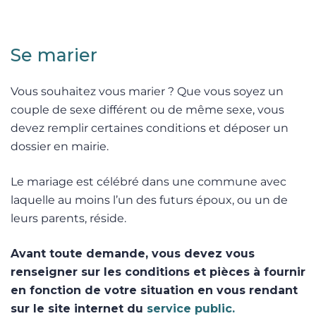
Se marier
Vous souhaitez vous marier ? Que vous soyez un
couple de sexe différent ou de même sexe, vous
devez remplir certaines conditions et déposer un
dossier en mairie.
Le mariage est célébré dans une commune avec
laquelle au moins l’un des futurs époux, ou un de
leurs parents, réside.
Avant toute demande, vous devez vous
renseigner sur les conditions et pièces à fournir
en fonction de votre situation en vous rendant
sur le site internet du
service public.