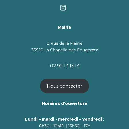
Mairie
2 Rue de la Mairie
35520 La Chapelle-des-Fougeretz
02 99 13 13 13
Nous contacter
Horaires d'ouverture
Lundi – mardi - mercredi – vendredi
:
8h30 – 12h15 | 13h30 – 17h