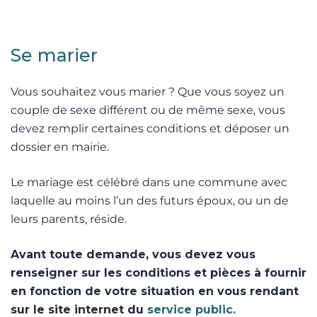
Se marier
Vous souhaitez vous marier ? Que vous soyez un
couple de sexe différent ou de même sexe, vous
devez remplir certaines conditions et déposer un
dossier en mairie.
Le mariage est célébré dans une commune avec
laquelle au moins l’un des futurs époux, ou un de
leurs parents, réside.
Avant toute demande, vous devez vous
renseigner sur les conditions et pièces à fournir
en fonction de votre situation en vous rendant
sur le site internet du
service public.