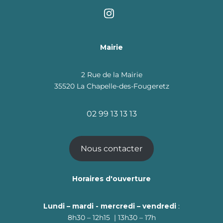
Mairie
2 Rue de la Mairie
35520 La Chapelle-des-Fougeretz
02 99 13 13 13
Nous contacter
Horaires d'ouverture
Lundi – mardi - mercredi – vendredi
:
8h30 – 12h15 | 13h30 – 17h