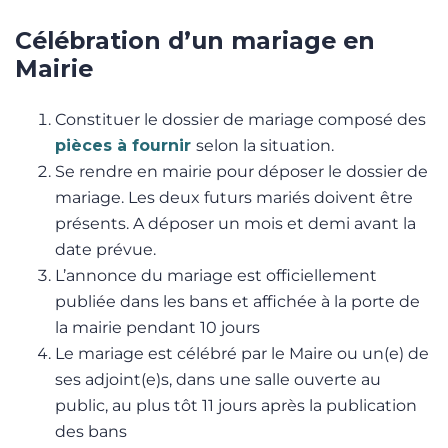
Célébration d’un mariage en
Mairie
Constituer le dossier de mariage composé des
pièces à fournir
selon la situation.
Se rendre en mairie pour déposer le dossier de
mariage. Les deux futurs mariés doivent être
présents. A déposer un mois et demi avant la
date prévue.
L’annonce du mariage est officiellement
publiée dans les bans et affichée à la porte de
la mairie pendant 10 jours
Le mariage est célébré par le Maire ou un(e) de
ses adjoint(e)s, dans une salle ouverte au
public, au plus tôt 11 jours après la publication
des bans