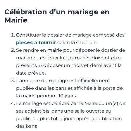
Célébration d’un mariage en
Mairie
Constituer le dossier de mariage composé des
pièces à fournir
selon la situation.
Se rendre en mairie pour déposer le dossier de
mariage. Les deux futurs mariés doivent être
présents. A déposer un mois et demi avant la
date prévue.
L’annonce du mariage est officiellement
publiée dans les bans et affichée à la porte de
la mairie pendant 10 jours
Le mariage est célébré par le Maire ou un(e) de
ses adjoint(e)s, dans une salle ouverte au
public, au plus tôt 11 jours après la publication
des bans