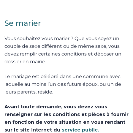
Se marier
Vous souhaitez vous marier ? Que vous soyez un
couple de sexe différent ou de même sexe, vous
devez remplir certaines conditions et déposer un
dossier en mairie.
Le mariage est célébré dans une commune avec
laquelle au moins l’un des futurs époux, ou un de
leurs parents, réside.
Avant toute demande, vous devez vous
renseigner sur les conditions et pièces à fournir
en fonction de votre situation en vous rendant
sur le site internet du
service public.