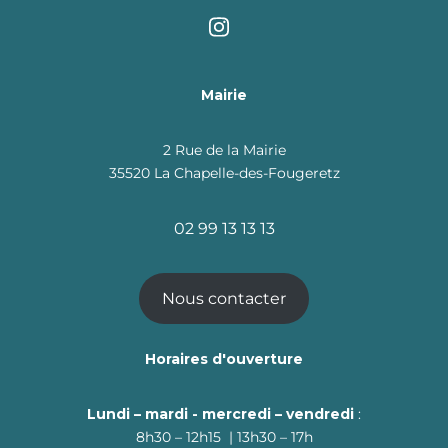
Mairie
2 Rue de la Mairie
35520 La Chapelle-des-Fougeretz
02 99 13 13 13
Nous contacter
Horaires d'ouverture
Lundi – mardi - mercredi – vendredi
:
8h30 – 12h15 | 13h30 – 17h