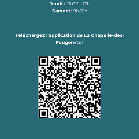
Jeudi :
13h30 – 17h
Samedi
: 9h-12h
Téléchargez l'application de La Chapelle-des-
Fougeretz !