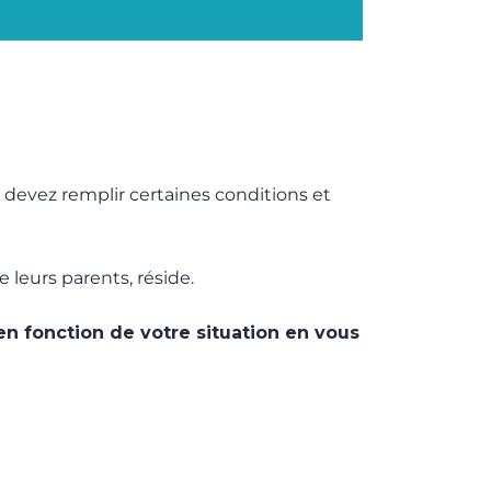
devez remplir certaines conditions et
leurs parents, réside.
en fonction de votre situation en vous