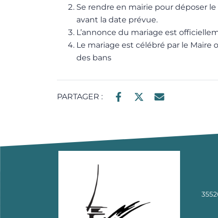
Se rendre en mairie pour déposer le
avant la date prévue.
L’annonce du mariage est officiellem
Le mariage est célébré par le Maire ou
des bans
PARTAGER :
3552