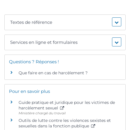
Textes de référence
Services en ligne et formulaires
Questions ? Réponses !
Que faire en cas de harcèlement ?
Pour en savoir plus
Guide pratique et juridique pour les victimes de
harcèlement sexuel
Ministère chargé du travail
Outils de lutte contre les violences sexistes et
sexuelles dans la fonction publique