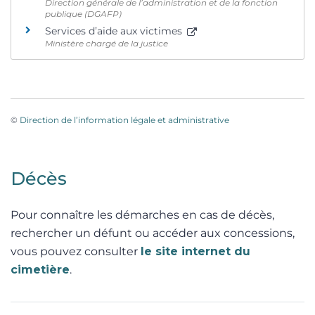
Direction générale de l’administration et de la fonction
publique (DGAFP)
Services d’aide aux victimes
Ministère chargé de la justice
©
Direction de l’information légale et administrative
Décès
Pour connaître les démarches en cas de décès,
rechercher un défunt ou accéder aux concessions,
vous pouvez consulter
le site internet du
cimetière
.