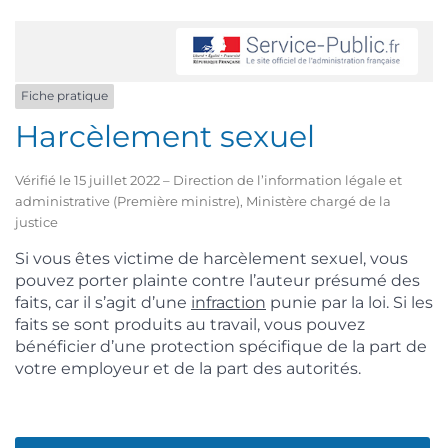
Fiche pratique
Harcèlement sexuel
Vérifié le 15 juillet 2022 – Direction de l’information légale et
administrative (Première ministre), Ministère chargé de la
justice
Si vous êtes victime de harcèlement sexuel, vous
pouvez porter plainte contre l’auteur présumé des
faits, car il s’agit d’une
infraction
punie par la loi. Si les
faits se sont produits au travail, vous pouvez
bénéficier d’une protection spécifique de la part de
votre employeur et de la part des autorités.