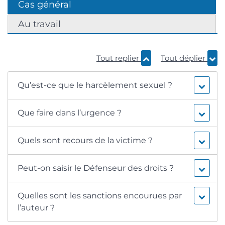
Cas général
Au travail
Tout replier
Tout déplier
Qu’est-ce que le harcèlement sexuel ?
Que faire dans l’urgence ?
Quels sont recours de la victime ?
Peut-on saisir le Défenseur des droits ?
Quelles sont les sanctions encourues par
l’auteur ?