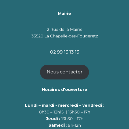
Mairie
2 Rue de la Mairie
35520 La Chapelle-des-Fougeretz
02 99 13 13 13
Nous contacter
Horaires d'ouverture
Lundi – mardi - mercredi – vendredi
:
8h30 – 12h15 | 13h30 – 17h
Jeudi :
13h30 – 17h
Samedi
: 9h-12h