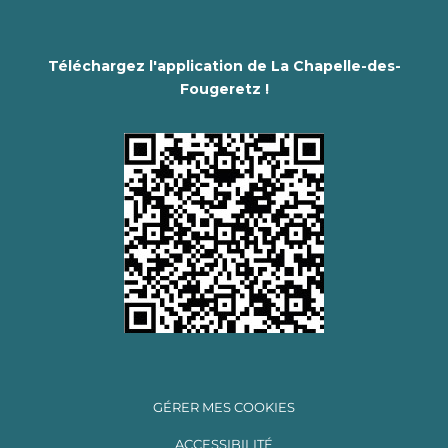
Téléchargez l'application de La Chapelle-des-
Fougeretz !
GÉRER MES COOKIES
ACCESSIBILITÉ