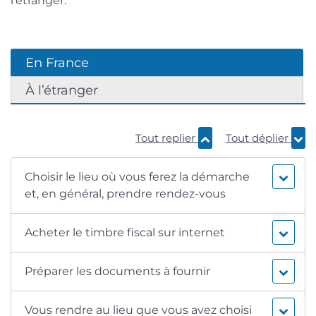
l’étranger.
En France
À l’étranger
Tout replier
Tout déplier
Choisir le lieu où vous ferez la démarche
et, en général, prendre rendez-vous
Acheter le timbre fiscal sur internet
Préparer les documents à fournir
Vous rendre au lieu que vous avez choisi