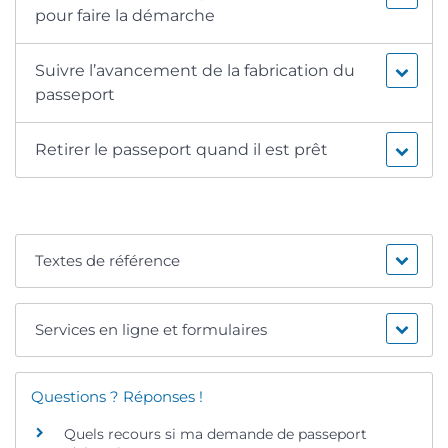
pour faire la démarche
Suivre l’avancement de la fabrication du
passeport
Retirer le passeport quand il est prêt
Textes de référence
Services en ligne et formulaires
Questions ? Réponses !
Quels recours si ma demande de passeport