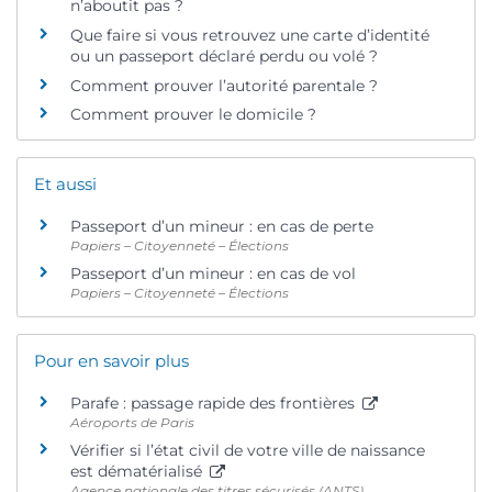
n’aboutit pas ?
Que faire si vous retrouvez une carte d’identité
ou un passeport déclaré perdu ou volé ?
Comment prouver l’autorité parentale ?
Comment prouver le domicile ?
Et aussi
Passeport d’un mineur : en cas de perte
Papiers – Citoyenneté – Élections
Passeport d’un mineur : en cas de vol
Papiers – Citoyenneté – Élections
Pour en savoir plus
Parafe : passage rapide des frontières
Aéroports de Paris
Vérifier si l’état civil de votre ville de naissance
est dématérialisé
Agence nationale des titres sécurisés (ANTS)