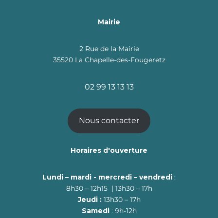
Mairie
2 Rue de la Mairie
35520 La Chapelle-des-Fougeretz
02 99 13 13 13
Nous contacter
Horaires d'ouverture
Lundi – mardi - mercredi – vendredi
:
8h30 – 12h15 | 13h30 – 17h
Jeudi :
13h30 – 17h
Samedi
: 9h-12h