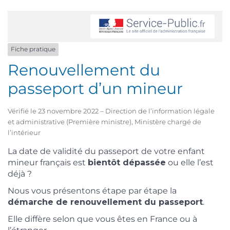
Fiche pratique
Renouvellement du
passeport d’un mineur
Vérifié le 23 novembre 2022 – Direction de l’information légale
et administrative (Première ministre), Ministère chargé de
l’intérieur
La date de validité du passeport de votre enfant
mineur français est
bientôt dépassée
ou elle l’est
déjà ?
Nous vous présentons étape par étape la
démarche de renouvellement du passeport
.
Elle diffère selon que vous êtes en France ou à