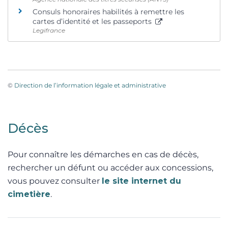
Consuls honoraires habilités à remettre les
cartes d’identité et les passeports
Legifrance
©
Direction de l’information légale et administrative
Décès
Pour connaître les démarches en cas de décès,
rechercher un défunt ou accéder aux concessions,
vous pouvez consulter
le site internet du
cimetière
.