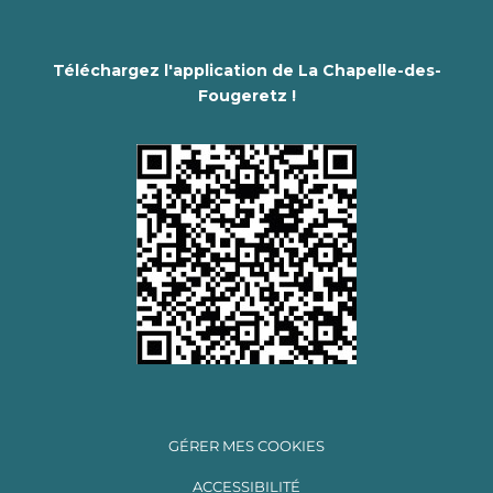
Téléchargez l'application de La Chapelle-des-
Fougeretz !
GÉRER MES COOKIES
ACCESSIBILITÉ