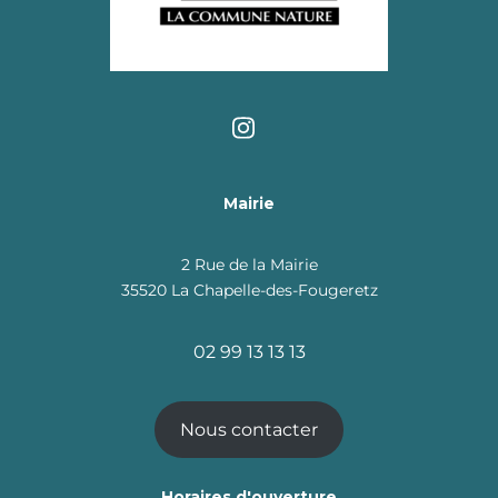
Mairie
2 Rue de la Mairie
35520 La Chapelle-des-Fougeretz
02 99 13 13 13
Nous contacter
Horaires d'ouverture