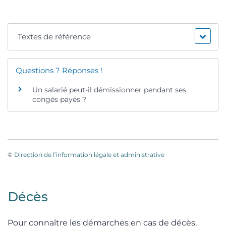
Textes de référence
Questions ? Réponses !
Un salarié peut-il démissionner pendant ses
congés payés ?
©
Direction de l’information légale et administrative
Décès
Pour connaître les démarches en cas de décès,