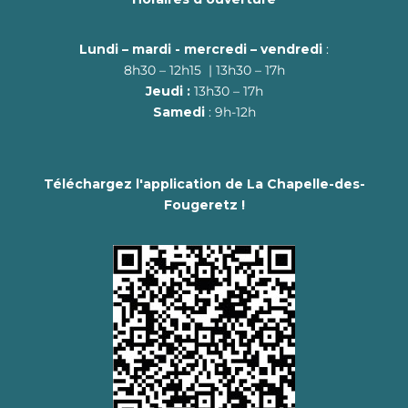
Lundi – mardi - mercredi – vendredi
:
8h30 – 12h15 | 13h30 – 17h
Jeudi :
13h30 – 17h
Samedi
: 9h-12h
Téléchargez l'application de La Chapelle-des-
Fougeretz !