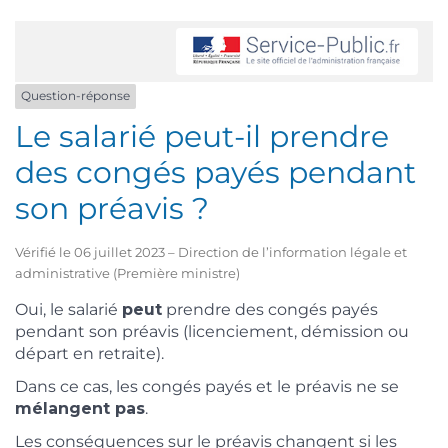
Question-réponse
Le salarié peut-il prendre
des congés payés pendant
son préavis ?
Vérifié le 06 juillet 2023 – Direction de l’information légale et
administrative (Première ministre)
Oui, le salarié
peut
prendre des congés payés
pendant son préavis (licenciement, démission ou
départ en retraite).
Dans ce cas, les congés payés et le préavis ne se
mélangent pas
.
Les conséquences sur le préavis changent si les