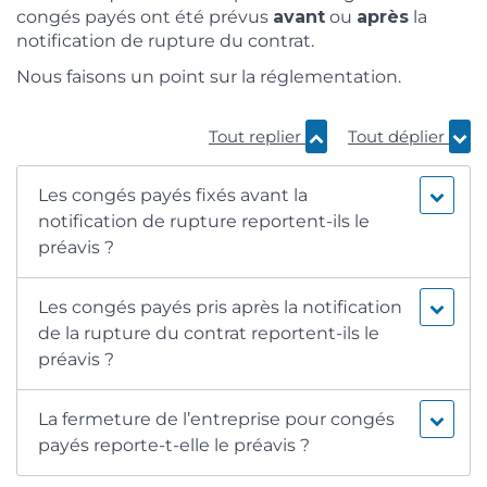
congés payés ont été prévus
avant
ou
après
la
notification de rupture du contrat.
Nous faisons un point sur la réglementation.
Tout replier
Tout déplier
Les congés payés fixés avant la
notification de rupture reportent-ils le
préavis ?
Les congés payés pris après la notification
de la rupture du contrat reportent-ils le
préavis ?
La fermeture de l’entreprise pour congés
payés reporte-t-elle le préavis ?