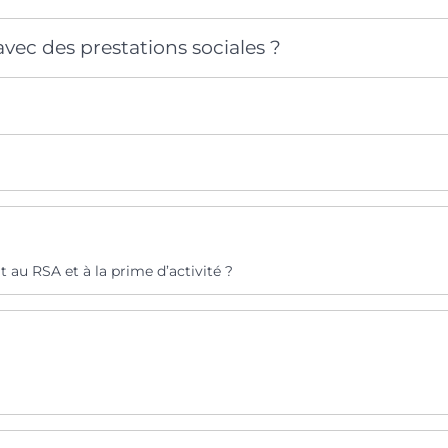
vec des prestations sociales ?
t au RSA et à la prime d’activité ?