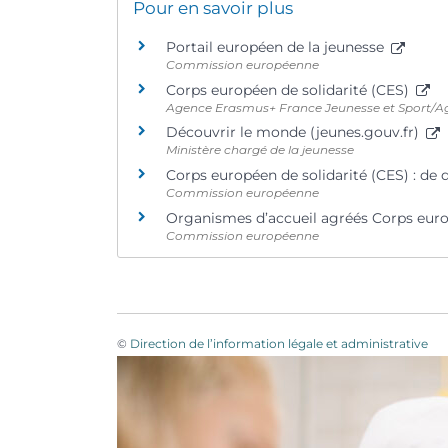
Pour en savoir plus
Portail européen de la jeunesse
Commission européenne
Corps européen de solidarité (CES)
Agence Erasmus+ France Jeunesse et Sport/Ag
Découvrir le monde (jeunes.gouv.fr)
Ministère chargé de la jeunesse
Corps européen de solidarité (CES) : de q
Commission européenne
Organismes d’accueil agréés Corps euro
Commission européenne
©
Direction de l’information légale et administrative