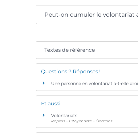
Peut-on cumuler le volontariat a
Textes de référence
Questions ? Réponses !
Une personne en volontariat a-t-elle droi
Et aussi
Volontariats
Papiers – Citoyenneté – Élections