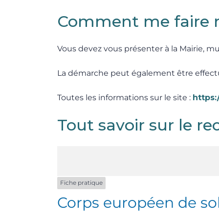
Comment me faire r
Vous devez vous présenter à la Mairie, mun
La démarche peut également être effect
Toutes les informations sur le site :
https:
Tout savoir sur le r
Fiche pratique
Corps européen de soli