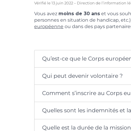
Vérifié le 13 juin 2022 – Direction de l’information 
Vous avez
moins de 30 ans
et vous souh
personnes en situation de handicap, etc.)
européenne
ou dans des pays partenaires
Qu’est-ce que le Corps européen 
Qui peut devenir volontaire ?
Comment s’inscrire au Corps eur
Quelles sont les indemnités et l
Quelle est la durée de la mission