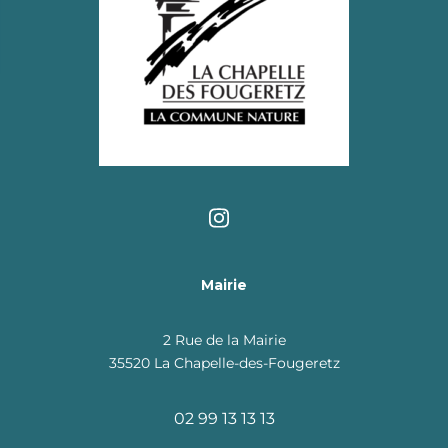
Mairie
2 Rue de la Mairie
35520 La Chapelle-des-Fougeretz
02 99 13 13 13