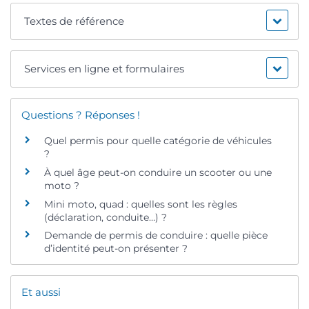
Textes de référence
Services en ligne et formulaires
Questions ? Réponses !
Quel permis pour quelle catégorie de véhicules
?
À quel âge peut-on conduire un scooter ou une
moto ?
Mini moto, quad : quelles sont les règles
(déclaration, conduite…) ?
Demande de permis de conduire : quelle pièce
d’identité peut-on présenter ?
Et aussi