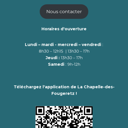
Nous contacter
Horaires d'ouverture
Lundi – mardi - mercredi – vendredi
:
8h30 – 12h15 | 13h30 – 17h
Jeudi :
13h30 – 17h
Samedi
: 9h-12h
Téléchargez l'application de La Chapelle-des-
Fougeretz !