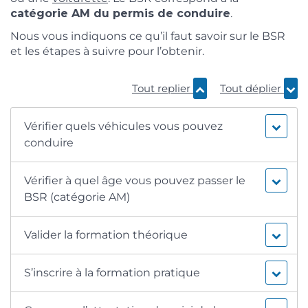
catégorie AM du permis de conduire
.
Nous vous indiquons ce qu’il faut savoir sur le BSR
et les étapes à suivre pour l’obtenir.
Tout replier
Tout déplier
Vérifier quels véhicules vous pouvez
conduire
Vérifier à quel âge vous pouvez passer le
BSR (catégorie AM)
Valider la formation théorique
S’inscrire à la formation pratique