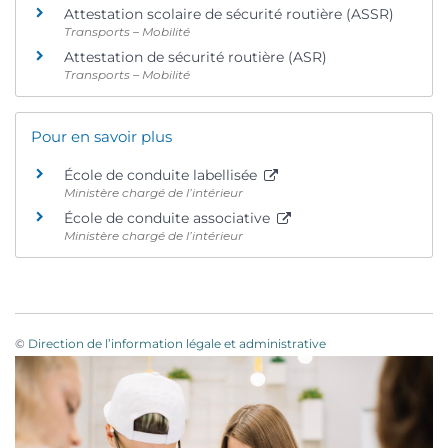
Attestation scolaire de sécurité routière (ASSR)
Transports – Mobilité
Attestation de sécurité routière (ASR)
Transports – Mobilité
Pour en savoir plus
École de conduite labellisée
Ministère chargé de l’intérieur
École de conduite associative
Ministère chargé de l’intérieur
©
Direction de l’information légale et administrative