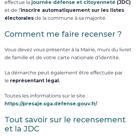
effectue la
journée défense et citoyenneté
(JDC)
et de l’
inscrire automatiquement sur les listes
électorales
de la commune à sa majorité.
Comment me faire recenser ?
Vous devez vous présenter à la Mairie, muni du livret
de famille et de votre carte nationale d’identité.
La démarche peut également être effectuée par
le
représentant légal.
Toutes les informations sur le site :
https://presaje.sga.defense.gouv.fr/
Tout savoir sur le recensement
et la JDC