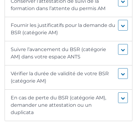
Conserver l’attestation de suivi de la
formation dans l’attente du permis AM
Fournir les justificatifs pour la demande du
BSR (catégorie AM)
Suivre l’avancement du BSR (catégorie
AM) dans votre espace ANTS
Vérifier la durée de validité de votre BSR
(catégorie AM)
En cas de perte du BSR (catégorie AM),
demander une attestation ou un
duplicata