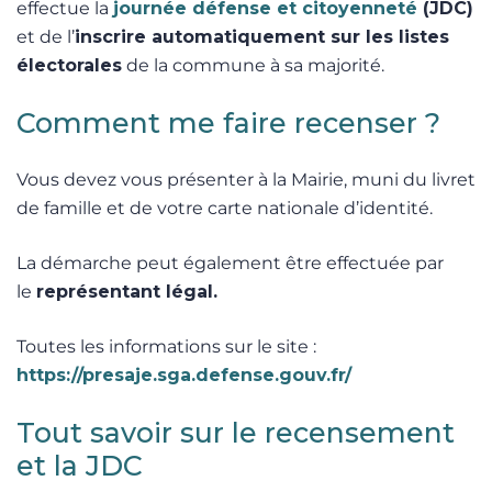
effectue la
journée défense et citoyenneté
(JDC)
et de l’
inscrire automatiquement sur les listes
électorales
de la commune à sa majorité.
Comment me faire recenser ?
Vous devez vous présenter à la Mairie, muni du livret
de famille et de votre carte nationale d’identité.
La démarche peut également être effectuée par
le
représentant légal.
Toutes les informations sur le site :
https://presaje.sga.defense.gouv.fr/
Tout savoir sur le recensement
et la JDC