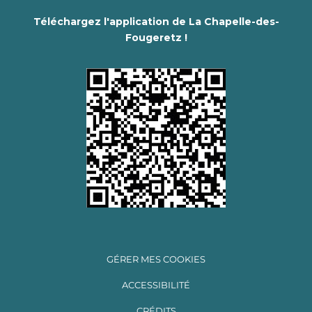
Téléchargez l'application de La Chapelle-des-
Fougeretz !
GÉRER MES COOKIES
ACCESSIBILITÉ
CRÉDITS