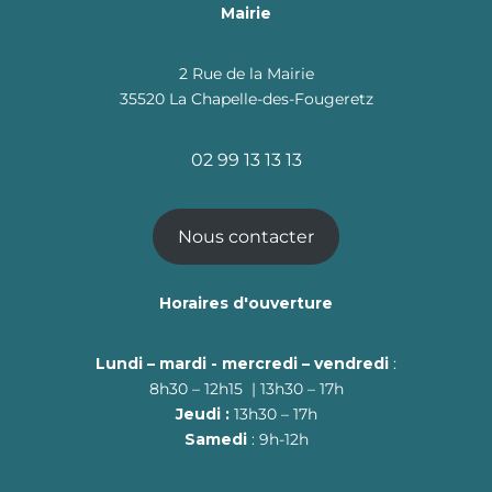
Mairie
2 Rue de la Mairie
35520 La Chapelle-des-Fougeretz
02 99 13 13 13
Nous contacter
Horaires d'ouverture
Lundi – mardi - mercredi – vendredi
:
8h30 – 12h15 | 13h30 – 17h
Jeudi :
13h30 – 17h
Samedi
: 9h-12h